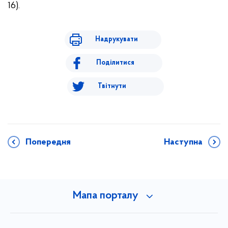
16).
Надрукувати
Поділитися
Твітнути
Попередня
Наступна
Мапа порталу