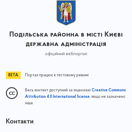
Подільська районна в місті Києві
державна адміністрація
офіційний вебпортал
Портал працює в тестовому режимі
Весь контент доступний за ліцензією
Creative Commons
, якщо не зазначено
Attribution 4.0 International license
інше
Контакти