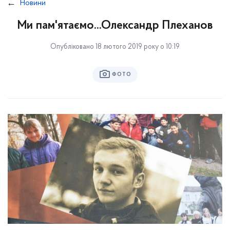
Новини
Ми пам'ятаємо...Олександр Плеханов
Опубліковано 18 лютого 2019 року о 10:19
ФОТО